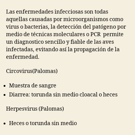
Las enfermedades infecciosas son todas
aquellas causadas por microorganismos como
virus o bacterias, la detección del patógeno por
medio de técnicas moleculares o PCR permite
un diagnostico sencillo y fiable de las aves
infectadas, evitando así la propagación de la
enfermedad.
Circovirus(Palomas)
Muestra de sangre
Diarrea: torunda sin medio cloacal o heces
Herpesvirus (Palomas)
Heces o torunda sin medio