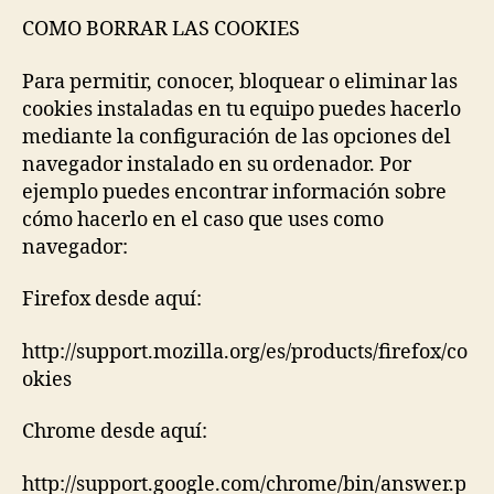
COMO BORRAR LAS COOKIES
Para permitir, conocer, bloquear o eliminar las
cookies instaladas en tu equipo puedes hacerlo
mediante la configuración de las opciones del
navegador instalado en su ordenador. Por
ejemplo puedes encontrar información sobre
cómo hacerlo en el caso que uses como
navegador:
Firefox desde aquí:
http://support.mozilla.org/es/products/firefox/co
okies
Chrome desde aquí:
http://support.google.com/chrome/bin/answer.p