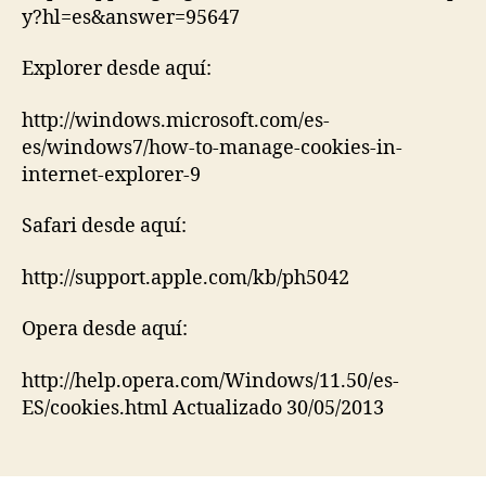
y?hl=es&answer=95647
Explorer desde aquí:
http://windows.microsoft.com/es-
es/windows7/how-to-manage-cookies-in-
internet-explorer-9
Safari desde aquí:
http://support.apple.com/kb/ph5042
Opera desde aquí:
http://help.opera.com/Windows/11.50/es-
ES/cookies.html Actualizado 30/05/2013