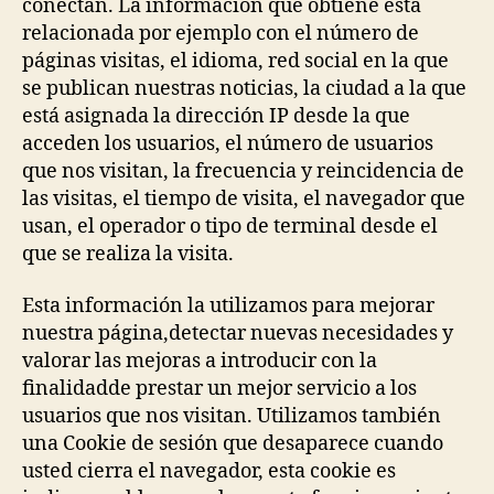
conectan. La información que obtiene está
relacionada por ejemplo con el número de
páginas visitas, el idioma, red social en la que
se publican nuestras noticias, la ciudad a la que
está asignada la dirección IP desde la que
acceden los usuarios, el número de usuarios
que nos visitan, la frecuencia y reincidencia de
las visitas, el tiempo de visita, el navegador que
usan, el operador o tipo de terminal desde el
que se realiza la visita.
Esta información la utilizamos para mejorar
nuestra página,detectar nuevas necesidades y
valorar las mejoras a introducir con la
finalidadde prestar un mejor servicio a los
usuarios que nos visitan. Utilizamos también
una Cookie de sesión que desaparece cuando
usted cierra el navegador, esta cookie es