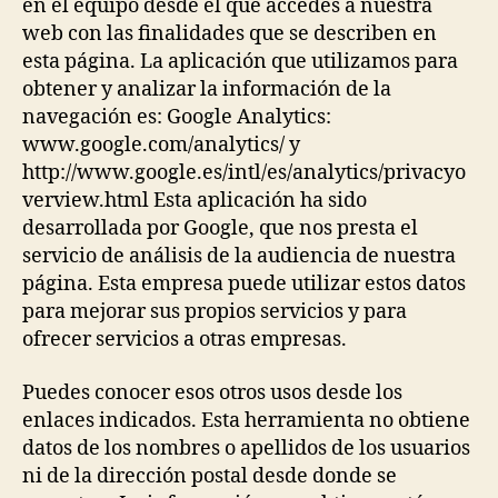
en el equipo desde el que accedes a nuestra
web con las finalidades que se describen en
esta página. La aplicación que utilizamos para
obtener y analizar la información de la
navegación es: Google Analytics:
www.google.com/analytics/ y
http://www.google.es/intl/es/analytics/privacyo
verview.html Esta aplicación ha sido
desarrollada por Google, que nos presta el
servicio de análisis de la audiencia de nuestra
página. Esta empresa puede utilizar estos datos
para mejorar sus propios servicios y para
ofrecer servicios a otras empresas.
Puedes conocer esos otros usos desde los
enlaces indicados. Esta herramienta no obtiene
datos de los nombres o apellidos de los usuarios
ni de la dirección postal desde donde se