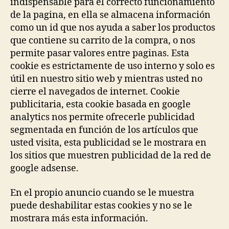
indispensable para el correcto funcionamiento
de la pagina, en ella se almacena información
como un id que nos ayuda a saber los productos
que contiene su carrito de la compra, o nos
permite pasar valores entre paginas. Esta
cookie es estrictamente de uso interno y solo es
útil en nuestro sitio web y mientras usted no
cierre el navegados de internet. Cookie
publicitaria, esta cookie basada en google
analytics nos permite ofrecerle publicidad
segmentada en función de los artículos que
usted visita, esta publicidad se le mostrara en
los sitios que muestren publicidad de la red de
google adsense.
En el propio anuncio cuando se le muestra
puede deshabilitar estas cookies y no se le
mostrara más esta información.