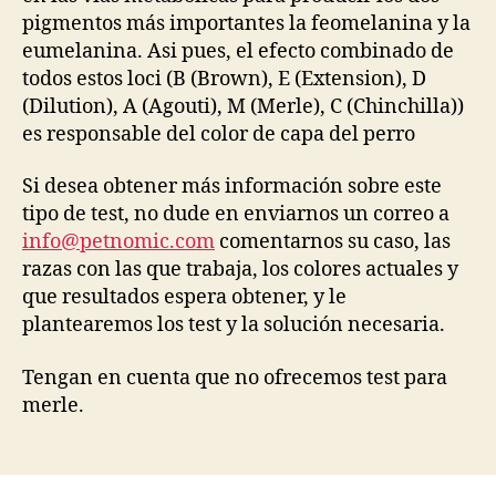
pigmentos más importantes la feomelanina y la
eumelanina. Asi pues, el efecto combinado de
todos estos loci (B (Brown), E (Extension), D
(Dilution), A (Agouti), M (Merle), C (Chinchilla))
es responsable del color de capa del perro
Si desea obtener más información sobre este
tipo de test, no dude en enviarnos un correo a
info@petnomic.com
comentarnos su caso, las
razas con las que trabaja, los colores actuales y
que resultados espera obtener, y le
plantearemos los test y la solución necesaria.
Tengan en cuenta que no ofrecemos test para
merle.