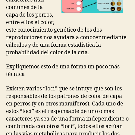
comunes de la
capa de los perros,
entre ellos el color,
este conocimiento genético de los dos
reproductores nos ayudara a conocer mediante
cálculos y de una forma estadística la
probabilidad del color de la cría.
Expliquemos esto de una forma un poco más
técnica
Existen varios “loci” que se intuye que son los
responsables de los patrones de color de capa
en perros (y en otros mamíferos). Cada uno de
estos “loci” es el responsable de uno o más
caracteres ya sea de una forma independiente o
combinada con otros “loci”, todos ellos actúan
en las vías metabólicas para producir los dos