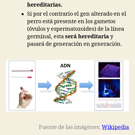
hereditarias.
Si por el contrario el gen alterado en el
perro está presente en los gametos
(óvulos y espermatozoides) de la línea
germinal, esta
será
hereditaria
y
pasará de generación en generación.
Fuente de las imágenes:
Wikipedia