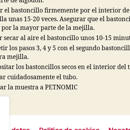
arte de algodón.
r el bastoncillo firmemente por el interior de
lla unas 15-20 veces. Asegurar que el bastonci
 por la mayor parte de la mejilla.
r secar al aire el bastoncillo unos 10-15 minut
tir los pasos 3, 4 y 5 con el segundo bastoncil
ra mejilla.
sitar los bastoncillos secos en el interior del 
ar cuidadosamente el tubo.
ar la muestra a PETNOMIC